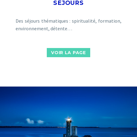
SÉJOURS
Des séjours thématiques : spiritualité, formation,
environnement, détente…
VOIR LA PAGE