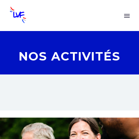
NOS ACTIVITÉS