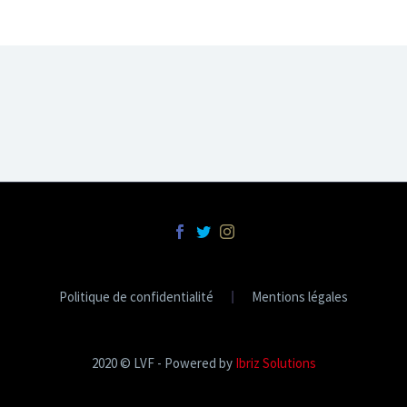
Politique de confidentialité
Mentions légales
2020 © LVF - Powered by
Ibriz Solutions