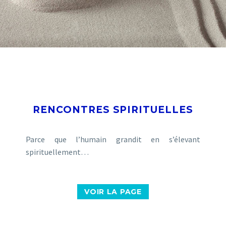
RENCONTRES SPIRITUELLES
Parce que l’humain grandit en s’élevant
spirituellement…
VOIR LA PAGE