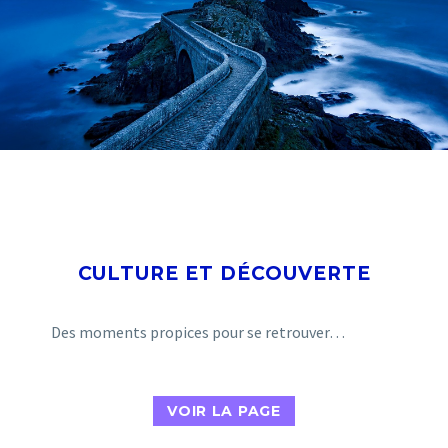
CULTURE ET DÉCOUVERTE
Des moments propices pour se retrouver…
VOIR LA PAGE