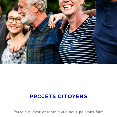
PROJETS CITOYENS
Parce que c’est ensemble que nous pouvons faire