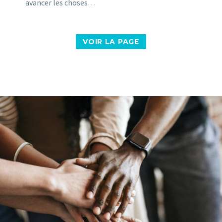
avancer les choses…
VOIR LA PAGE