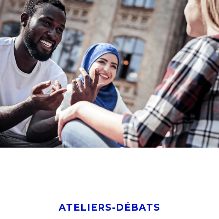
ATELIERS-DÉBATS