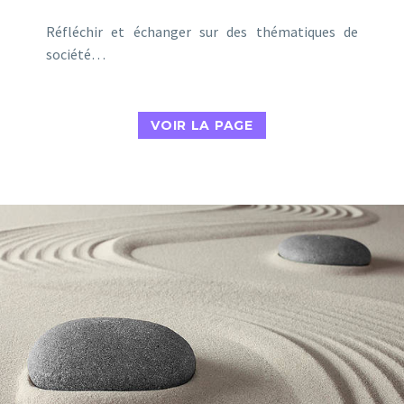
Réfléchir et échanger sur des thématiques de
société…
VOIR LA PAGE