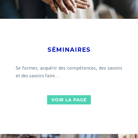
SÉMINAIRES
Se former, acquérir des compétences, des savoirs
et des savoirs faire…
VOIR LA PAGE