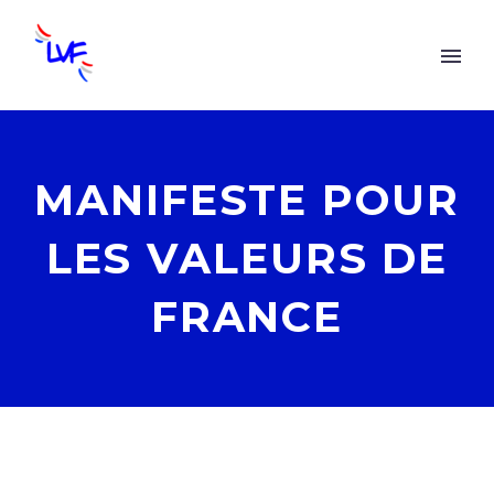
MANIFESTE POUR
LES VALEURS DE
FRANCE